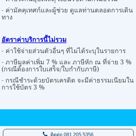
- ค่ามัคคุเทศก์และผู้ช่วย ดูแลท่านตลอดการเดิน
ทาง
อัตราค่าบริการนี้ไม่รวม
- ค่าใช้จ่ายส่วนตัวอื่นๆ ที่ไม่ได้ระบุในรายการ
- ภาษีมูลค่าเพิ่ม
7
% และ ภาษีหัก ณ ที่จ่าย
3
%
(กรณีต้องการใบเสร็จ/ใบกำกับภาษี)
- กรณีชำระด้วยบัตรเครดิต จะมีค่าธรรมเนียมใน
การใช้บัตร
3
%
ติดต่อ
081 205 5356