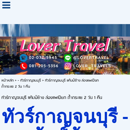
หน้าหลัก
>
- ทัวร์กาญจนบุรี
>
ทัวร์กาญจนบุรี แค้มป์ช้าง ล่องแพเปียก
ถ้ำกระแซ 2 วัน 1 คืน
ทัวร์กาญจนบุรี แค้มป์ช้าง ล่องแพเปียก ถ้ำกระแซ 2 วัน 1 คืน
ทัวร์กาญจนบุรี -