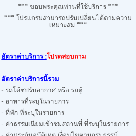
***
ขอบพระคุณท่านที่ใช้บริการ
***
***
โปรแกรมสามารถปรับเปลี่ยนได้ตามความ
เหมาะสม
***
อัตราค่าบริการ :
โปรดสอบถาม
อัตราค่าบริการนี้รวม
- รถโค้ชปรับอากาศ หรือ รถตู้
- อาหารที่ระบุในรายการ
-
ที่พัก ที่ระบุในรายการ
- ค่าธรรมเนียมเข้าชมสถานที่ ที่ระบุในรายการ
- ค่าประกันอุบัติเหตุ เงื่อนไขตามกรมธรรม์