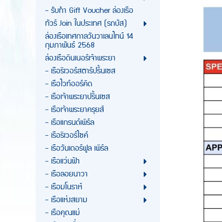
- รับทำ Gift Voucher ล่องเรือ
ทัวร์ Join ในประเทศ (รถบัส)
ล่องเรือเทศกาลวันวาเลนไทน์ 14
กุมภาพันธ์ 2568
ล่องเรือดินเนอร์เจ้าพระยา
- เรือริเวอร์สตาร์ปริ้นเซส
- เรือไวท์ออร์คิด
- เรือเจ้าพระยาปริ้นเซส
- เรือเจ้าพระยาครุยส์
- เรือแกรนด์เพิร์ล
- เรือริเวอร์ไซค์
- เรือวันเดอร์ฟูล เพิร์ล
- เรือแว่นฟ้า
- เรือลอยนาวา
- เรือมโนราห์
- เรือแห่งสยาม
- เรือคุณแม่