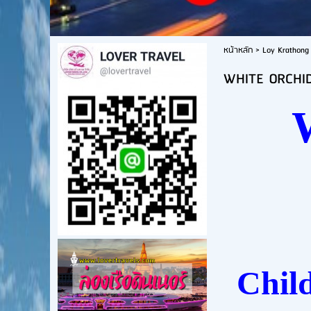
หน้าหลัก
>
Loy Krathong 
WHITE ORCHID
Child