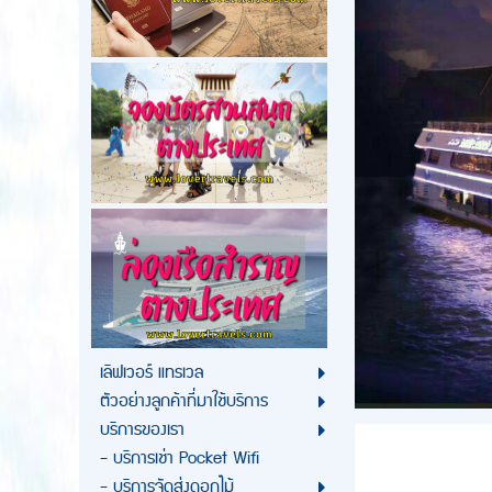
เลิฟเวอร์ แทรเวล
ตัวอย่างลูกค้าที่มาใช้บริการ
บริการของเรา
- บริการเช่า Pocket Wifi
- บริการจัดส่งดอกไม้