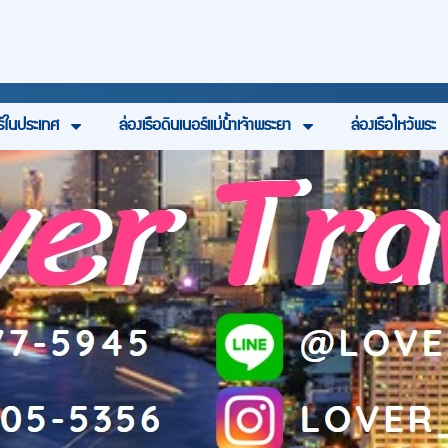
ร์ในประเทศ
ล่องเรือดินเนอร์แม่น้ำเจ้าพระยา
ล่องเรือไหว้พระ