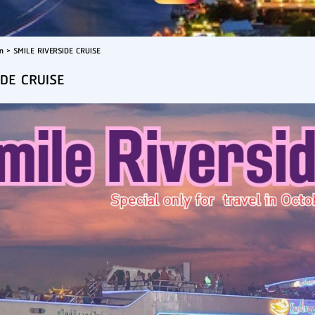
n
>
SMILE RIVERSIDE CRUISE
IDE CRUISE