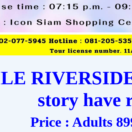
LE RIVERSIDE
story have 
Price : Adults 89