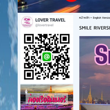
หน้าหลัก
>
English Versio
SMILE RIVERS