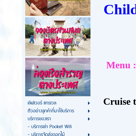
Child
Menu :
Cruise 
เลิฟเวอร์ แทรเวล
ตัวอย่างลูกค้าที่มาใช้บริการ
บริการของเรา
- บริการเช่า Pocket Wifi
- บริการจัดส่งดอกไม้