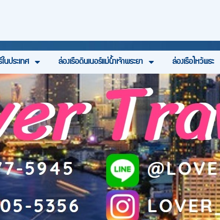
ร์ในประเทศ
ล่องเรือดินเนอร์แม่น้ำเจ้าพระยา
ล่องเรือไหว้พระ