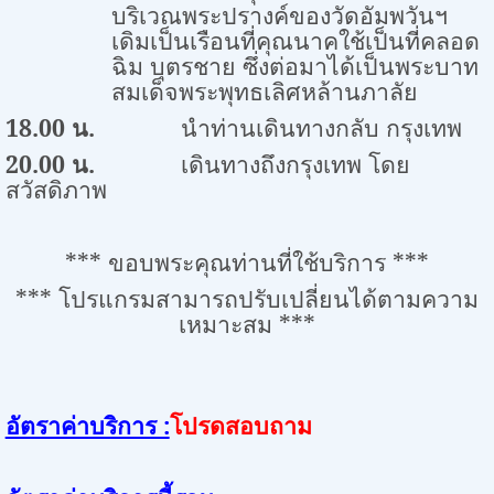
บริเวณพระปรางค์ของวัดอัมพวันฯ
เดิมเป็นเรือนที่คุณนาคใช้เป็นที่คลอด
ฉิม บุตรชาย ซึ่งต่อมาได้เป็นพระบาท
สมเด็จพระพุทธเลิศหล้านภาลัย
18.00
น.
นำท่านเดินทางกลับ กรุงเทพ
20.00
น.
เดินทางถึงกรุงเทพ โดย
สวัสดิภาพ
***
ขอบพระคุณท่านที่ใช้บริการ
***
***
โปรแกรมสามารถปรับเปลี่ยนได้ตามความ
เหมาะสม
***
อัตราค่าบริการ :
โปรดสอบถาม