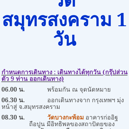
สมุทรสงคราม 1
วัน
กำหนดการเดินทาง
:
เดินทางได้ทุกวัน (กรุ๊ปส่วน
ตัว
9
ท่าน ออกเดินทาง)
06.00 น.
พร้อมกัน ณ จุดนัดหมาย
06.30 น.
ออกเดินทางจาก กรุงเทพฯ มุ่ง
หน้าสู่ จ.สมุทรสงคราม
08.30 น.
วัดบางกะพ้อม
อาคารก่ออิฐ
ถือปูน มีอิทธิพลของสถาปัตยของ