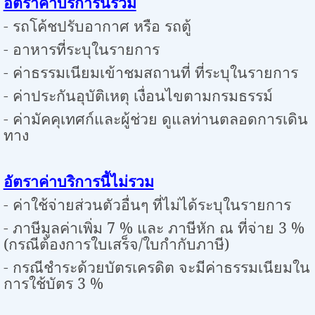
อัตราค่าบริการนี้รวม
- รถโค้ชปรับอากาศ หรือ รถตู้
- อาหารที่ระบุในรายการ
- ค่าธรรมเนียมเข้าชมสถานที่ ที่ระบุในรายการ
- ค่าประกันอุบัติเหตุ เงื่อนไขตามกรมธรรม์
- ค่ามัคคุเทศก์และผู้ช่วย ดูแลท่านตลอดการเดิน
ทาง
อัตราค่าบริการนี้ไม่รวม
- ค่าใช้จ่ายส่วนตัวอื่นๆ ที่ไม่ได้ระบุในรายการ
- ภาษีมูลค่าเพิ่ม
7
% และ ภาษีหัก ณ ที่จ่าย
3
%
(กรณีต้องการใบเสร็จ/ใบกำกับภาษี)
- กรณีชำระด้วยบัตรเครดิต จะมีค่าธรรมเนียมใน
การใช้บัตร
3
%