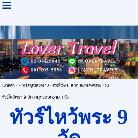
หน้าหลัก
>
- ทัวร์สมุทรสงคราม
>
ทัวร์ไหว้พระ 9 วัด สมุทรสงคราม 1 วัน
ทัวร์ไหว้พระ 9 วัด สมุทรสงคราม 1 วัน
ทัวร์ไหว้พระ 9
วัด