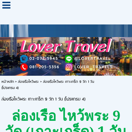
หน้าหลัก
>
ล่องเรือไหว้พระ
>
ล่องเรือไหว้พระ เกาะเกร็ด 9 วัด 1 วัน
(โปรแกรม 4)
ล่องเรือไหว้พระ เกาะเกร็ด 9 วัด 1 วัน (โปรแกรม 4)
9
ล่องเรือ ไหว้พระ
1
วัด (เกาะเกร็ด)
วัน