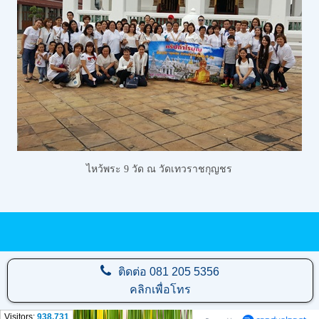
ไหว้พระ 9 วัด
ณ วัดเทวราชกุญชร
ติดต่อ
081 205 5356
คลิกเพื่อโทร
Visitors:
938,731