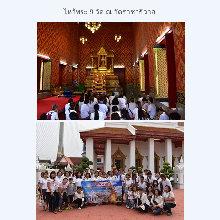
ไหว้พระ 9 วัด
ณ วัดราชาธิวาส