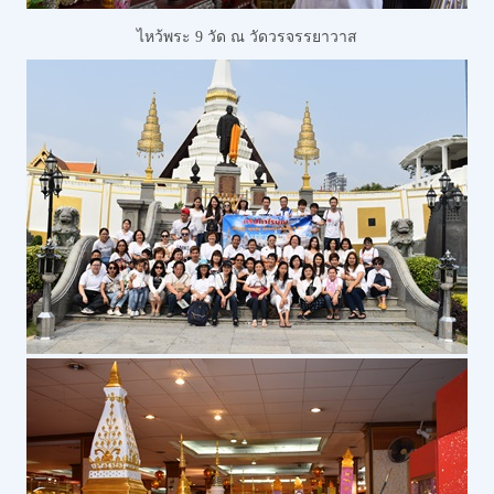
ไหว้พระ 9 วัด
ณ วัดวรจรรยาวาส