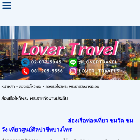
หน้าหลัก
>
ล่องเรือไหว้พระ
>
ล่องเรือไหว้พระ พระราชวังบางปะอิน
ล่องเรือไหว้พระ พระราชวังบางประอิน
ล่องเรือท่องเที่ยว ชมวัด ชม
วัง เที่ยวศูนย์ศิลปาชีพบางไทร