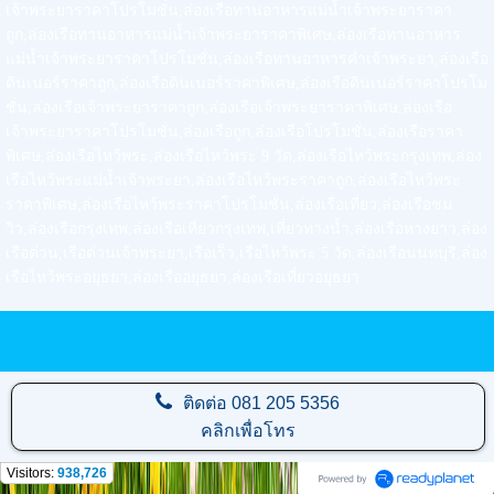
เจ้าพระยาราคาโปรโมชั่น,ล่องเรือทานอาหารแม่น้ำเจ้าพระยาราคา
ถูก,ล่องเรือทานอาหารแม่น้ำเจ้าพระยาราคาพิเศษ,ล่องเรือทานอาหาร
แม่น้ำเจ้าพระยาราคาโปรโมชั่น,ล่องเรือทานอาหารค่ำเจ้าพระยา,ล่องเรือ
ดินเนอร์ราคาถูก,ล่องเรือดินเนอร์ราคาพิเศษ,ล่องเรือดินเนอร์ราคาโปรโม
ชั่น,ล่องเรือเจ้าพระยาราคาถูก,ล่องเรือเจ้าพระยาราคาพิเศษ,ล่องเรือ
เจ้าพระยาราคาโปรโมชั่น,ล่องเรือถูก,ล่องเรือโปรโมชั่น,ล่องเรือราคา
พิเศษ,ล่องเรือไหว้พระ,ล่องเรือไหว้พระ 9 วัด,ล่องเรือไหว้พระกรุงเทพ,ล่อง
เรือไหว้พระแม่น้ำเจ้าพระยา,ล่องเรือไหว้พระราคาถูก,ล่องเรือไหว้พระ
ราคาพิเศษ,ล่องเรือไหว้พระราคาโปรโมชั่น,ล่องเรือเที่ยว,ล่องเรือชม
วิว,ล่องเรือกรุงเทพ,ล่องเรือเที่ยวกรุงเทพ,เที่ยวทางน้ำ,ล่องเรือหางยาว,ล่อง
เรือด่วน,เรือด่วนเจ้าพระยา,เรือเร็ว,เรือไหว้พระ 5 วัด,ล่องเรือนนทบุรี,ล่อง
เรือไหว้พระอยุธยา,ล่องเรืออยุธยา,ล่องเรือเที่ยวอยุธยา
ติดต่อ
081 205 5356
คลิกเพื่อโทร
Visitors:
938,726