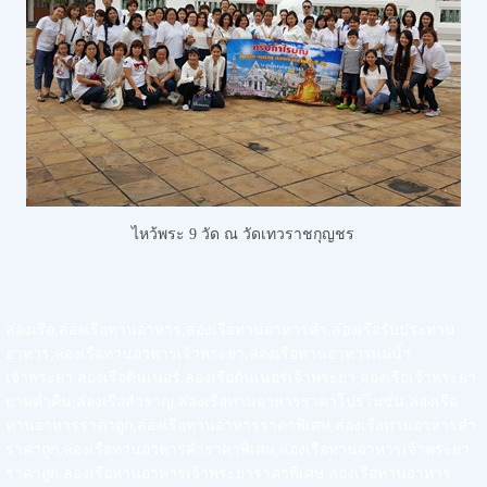
ไหว้พระ 9 วัด
ณ วัดเทวราชกุญชร
ล่องเรือ,ล่องเรือทานอาหาร,ล่องเรือทานอาหารค่ำ,ล่องเรือรับประทาน
อาหาร,ล่องเรือทานอาหารเจ้าพระยา,ล่องเรือทานอาหารแม่น้ำ
เจ้าพระยา,ล่องเรือดินเนอร์,ล่องเรือดินเนอร์เจ้าพระยา,ล่องเรือเจ้าพระยา
ยามค่ำคืน,ล่องเรือสำราญ,ล่องเรือทานอาหารราคาโปรโมชั่น,ล่องเรือ
ทานอาหารราคาถูก,ล่องเรือทานอาหารราคาพิเศษ,ล่องเรือทานอาหารค่ำ
ราคาถูก,ล่องเรือทานอาหารค่ำราคาพิเศษ,ล่องเรือทานอาหารเจ้าพระยา
ราคาถูก,ล่องเรือทานอาหารเจ้าพระยาราคาพิเศษ,ล่องเรือทานอาหาร