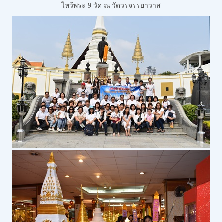
ไหว้พระ 9 วัด
ณ วัดวรจรรยาวาส