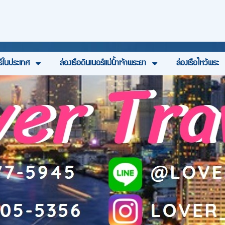
ร์ในประเทศ
ล่องเรือดินเนอร์แม่น้ำเจ้าพระยา
ล่องเรือไหว้พระ