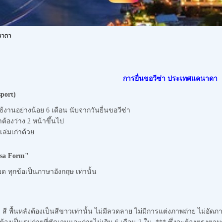
คนาดา
การยื่นขอวีซ่า ประเทศแคนาดา
port)
ช้งานอย่างน้อย 6 เดือน นับจากวันยื่นขอวีซ่า
้องว่าง 2 หน้าขึ้นไป
เล่มเก่าด้วย
isa Form"
 ทุกข้อเป็นภาษาอังกฤษ เท่านั้น
ว สี พื้นหลังต้องเป็นสีขาวเท่านั้น ไม่มีลวดลาย ไม่มีการแต่งภาพถ่าย ไม่อ