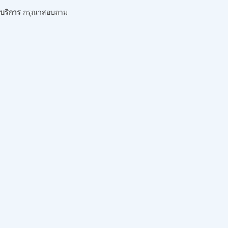
บริการ
กรุณาสอบถาม