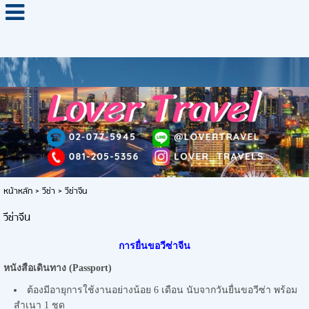
หน้าหลัก
>
วีซ่า
>
วีซ่าจีน
วีซ่าจีน
การยื่นขอวีซ่าจีน
หนังสือเดินทาง (
Passport)
ต้องมีอายุการใช้งานอย่างน้อย 6 เดือน นับจากวันยื่นขอวีซ่า พร้อม
สำเนา 1 ชุด