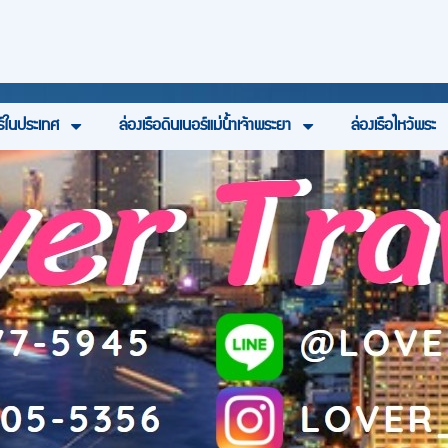
ร์ในประเทศ
ล่องเรือดินเนอร์แม่น้ำเจ้าพระยา
ล่องเรือไหว้พระ