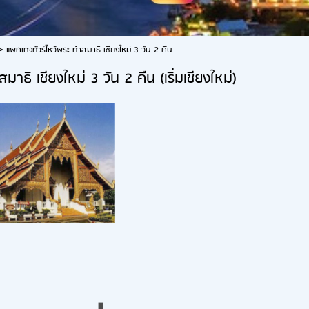
>
แพคเกจทัวร์ไหว้พระ ทำสมาธิ เชียงใหม่ 3 วัน 2 คืน
สมาธิ เชียงใหม่ 3 วัน 2 คืน (เริ่มเชียงใหม่)