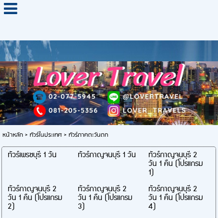
หน้าหลัก
>
ทัวร์ในประเทศ
>
ทัวร์ภาคตะวันตก
ทัวร์เพรชบุรี 1 วัน
ทัวร์กาญจนบุรี 1 วัน
ทัวร์กาญจนบุรี 2
วัน 1 คืน (โปรแกรม
1)
ทัวร์กาญจนบุรี 2
ทัวร์กาญจนบุรี 2
ทัวร์กาญจนบุรี 2
วัน 1 คืน (โปรแกรม
วัน 1 คืน (โปรแกรม
วัน 1 คืน (โปรแกรม
2)
3)
4)