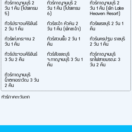
ทัวร์กาญจนบุรี 2
ทัวร์กาญจนบุรี 2
ทัวร์กาญจนบุรี 2
วัน 1 คืน (โปรแกรม
วัน 1 คืน (โปรแกรม
วัน 1 คืน (พัก Lake
5)
6)
Heaven Resort)
ทัวร์ประจวบคีรีขันธ์
ทัวร์ชะอำ หัวหิน 2
ทัวร์เพรชบุรี 2 วัน 1
2 วัน 1 คืน
วัน 1 คืน (พักชะอำ)
คืน
ทัวร์แก่งกระจาน 2
ทัวร์สวนผึ้ง 2 วัน 1
ทัวร์นครปฐม ราชบุรี
วัน 1 คืน
คืน
2 วัน 1 คืน
ทัวร์ประจวบคีรีขันธ์
ทัวร์สังขละบุรี
ทัวร์กาญจนบุรี
3 วัน 2 คืน
จ.กาญจนบุรี 3 วัน 1
รถไฟสายมรณะ 3
คืน
วัน 2 คืน
ทัวร์กาญจนบุรี
น้ำตกเอราวัณ 3 วัน
2 คืน
ทัวร์ภาคตะวันตก