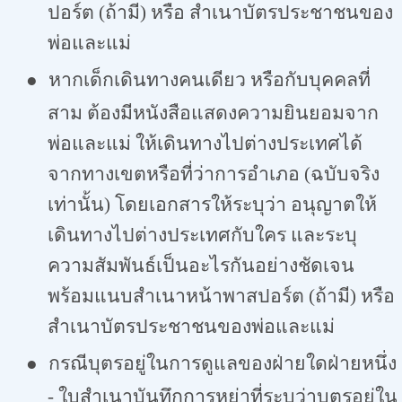
ปอร์ต (ถ้ามี) หรือ สำเนาบัตรประชาชนของ
พ่อและแม่
●
หากเด็กเดินทางคนเดียว หรือกับบุคคลที่
สาม ต้องมีหนังสือแสดงความยินยอมจาก
พ่อและแม่ ให้เดินทางไปต่างประเทศได้
จากทางเขตหรือที่ว่าการอำเภอ (ฉบับจริง
เท่านั้น) โดยเอกสารให้ระบุว่า อนุญาตให้
เดินทางไปต่างประเทศกับใคร และระบุ
ความสัมพันธ์เป็นอะไรกันอย่างชัดเจน
พร้อมแนบสำเนาหน้าพาสปอร์ต (ถ้ามี) หรือ
สำเนาบัตรประชาชนของพ่อและแม่
●
กรณีบุตรอยู่ในการดูแลของฝ่ายใดฝ่ายหนึ่ง
- ใบสำเนาบันทึกการหย่าที่ระบุว่าบุตรอยู่ใน