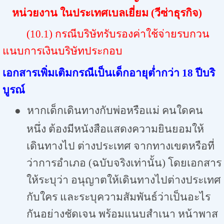
หน่วยงาน ในประเทศเบลเยี่ยม (วีซ่าธุรกิจ)
(10.1) กรณีบริษัทรับรองค่าใช้จ่ายรบกวน
แนบการเงินบริษัทประกอบ
เอกสารเพิ่มเติมกรณีเป็นเด็กอายุต่ำกว่า 18 ปีบริ
บูรณ์
●
หากเด็กเดินทางกับพ่อหรือแม่ คนใดคน
หนึ่ง ต้องมีหนังสือแสดงความยินยอมให้
เดินทางไป ต่างประเทศ จากทางเขตหรือที่
ว่าการอำเภอ (ฉบับจริงเท่านั้น) โดยเอกสาร
ให้ระบุว่า อนุญาตให้เดินทางไปต่างประเทศ
กับใคร และระบุความสัมพันธ์ว่าเป็นอะไร
กันอย่างชัดเจน พร้อมแนบสำเนา หน้าพาส