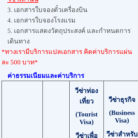
3. เอกสารใบจองตั๋วเครื่องบิน
4. เอกสารใบจองโรงแรม
5. เอกสารแสดงวัตถุประสงค์ และกำหนดการ
เดินทาง
*ทางเรามีบริการแปลเอกสาร คิดค่าบริการแผ่น
ละ 500 บาท*
ค่าธรรมเนียมและค่าบริการ
วีซ่าท่อง
วีซ่าธุรกิจ
เที่ยว
(
Business
(
Tourist
Visa
)
Visa
)
วีซ่าสำหรับ
วีซ่าเพื่อ