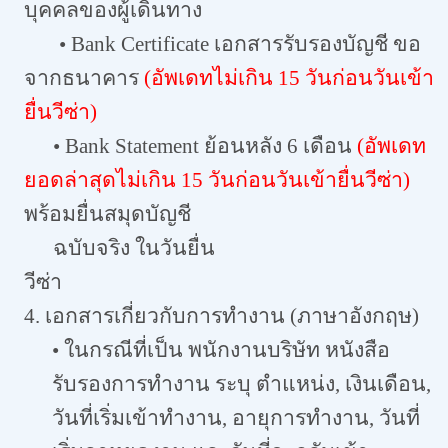
บุคคลของผู้เดินทาง
• Bank Certificate เอกสารรับรองบัญชี ขอ
จากธนาคาร
(อัพเดทไม่เกิน 15 วันก่อนวันเข้า
ยื่นวีซ่า)
• Bank Statement ย้อนหลัง 6 เดือน
(อัพเดท
ยอดล่าสุดไม่เกิน 15 วันก่อนวันเข้ายื่นวีซ่า)
พร้อมยื่นสมุดบัญชี
ฉบับจริง ในวันยื่น
วีซ
4. เอกสารเกี่ยวกับการทำงาน (ภาษาอังกฤษ)
• ในกรณีที่เป็น พนักงานบริษัท หนังสือ
รับรองการทำงาน ระบุ ตำแหน่ง, เงินเดือน,
วันที่เริ่มเข้าทำงาน, อายุการทำงาน, วันที่