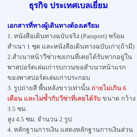
ธุรกิจ ประเทศเบลเยี่ยม
เอกสารที่ทางผู้เดินทางต้องเตรียม
1. หนังสือเดินทางฉบับจริง (Passport) พร้อม
สำเนา 1 ชุด และหนังสือเดินทางฉบับเก่า(ถ้ามี)
2.สำเนาหน้าวีซ่าเชงเกนที่เคยได้รับหากอยู่ใน
พาสปอร์ตเล่มเก่ารบกวนขอสำเนาหน้าแรก
ของพาสปอร์ตเล่มเก่าประกอบ
3. รูปถ่ายสี พื้นหลังขาวเท่านั้น
ถ่ายไม่เกิน 6
เดือน และไม่ซ้ำกับวีซ่าที่เคยได้รับ
ขนาด กว้าง
3.5 ซม.
สูง 4.5 ซม. จำนวน 2 รูป
4. หลักฐานการเงิน แสดงหลักฐานการเงินส่วน