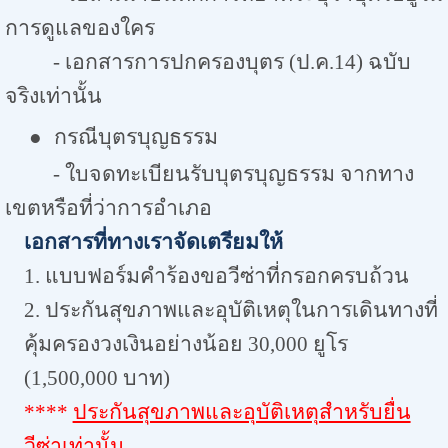
การดูแลของใคร
- เอกสารการปกครองบุตร (ป.ค.14) ฉบับ
จริงเท่านั้น
●
กรณีบุตรบุญธรรม
- ใบจดทะเบียนรับบุตรบุญธรรม จากทาง
เขตหรือที่ว่าการอำเภอ
เอกสารที่ทางเราจัดเตรียมให้
1. แบบฟอร์มคำร้องขอวีซ่าที่กรอกครบถ้วน
2. ประกันสุขภาพและอุบัติเหตุในการเดินทางที่
คุ้มครองวงเงินอย่างน้อย 30,000 ยูโร
(1,500,000 บาท)
****
ประกันสุขภาพและอุบัติเหตุสำหรับยื่น
วีซ่าเท่านั้น