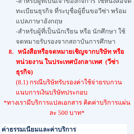
-สำหรับผู้ที่เป็นเจ้าของกิจการ ใช้หนังสือจด
ทะเบียนธุรกิจ ที่ระบุชื่อผู้ยื่นขอวีซ่า พร้อม
แปลภาษาอังกฤษ
-สำหรับผู้ที่เป็นนักเรียน หรือ นักศึกษา ใช้
จดหมายรับรองจากสถาบันการศึกษา
8.
หนังสือหรือจดหมายเชิญจากบริษัท หรือ
หน่วยงาน ในประเทศบังกลาเทศ (วีซ่า
ธุรกิจ)
(8.1) กรณีบริษัทรับรองค่าใช้จ่ายรบกวน
แนบการเงินบริษัทประกอบ
*ทางเรามีบริการแปลเอกสาร คิดค่าบริการแผ่น
ละ 500 บาท*
ค่าธรรมเนียมและค่าบริการ