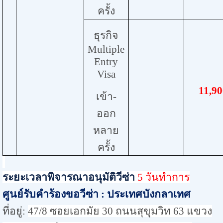
ครั้ง
ธุรกิจ
Multiple
Entry
Visa
11,
90
เข้า-
ออก
หลาย
ครั้ง
ระยะเวลาพิจารณาอนุมัติวีซ่า
5 วันทำการ
ศูนย์รับคำร้องขอวีซ่า : ประเทศบังกลาเทศ
ที่อยู่:
47/8 ซอยเอกมัย 30 ถนนสุขุมวิท 63 แขวง