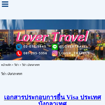
หน้าหลัก
>
วีซ่า
>
วีซ่า บังกลาเทศ
วีซ่า บังกลาเทศ
เอกสารประกอบการยื่น Visa ประเทศ
บังกลาเทศ