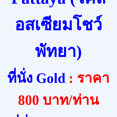
อสเซียมโชว์
พัทยา
)
ที่นั่ง
Gold
:
ราคา
800 บาท/ท่าน