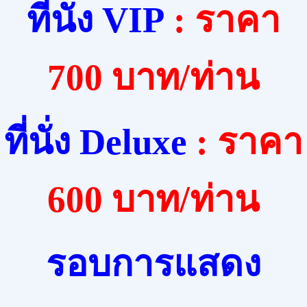
ที่นั่ง
VIP
:
ราคา
700 บาท/ท่าน
ที่นั่ง
Deluxe
:
ราคา
600 บาท/ท่าน
รอบการแสดง