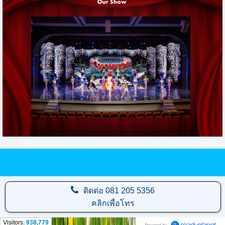
ติดต่อ
081 205 5356
คลิกเพื่อโทร
Visitors:
938,779