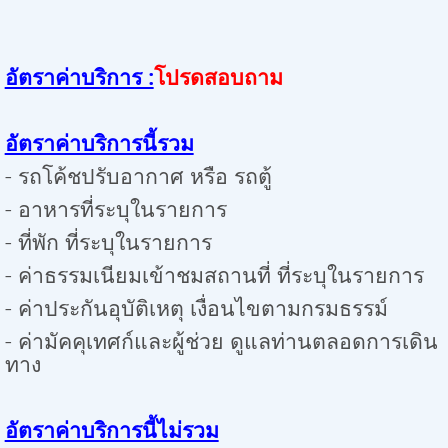
อัตราค่าบริการ :
โปรดสอบถาม
อัตราค่าบริการนี้รวม
- รถโค้ชปรับอากาศ หรือ รถตู้
- อาหารที่ระบุในรายการ
-
ที่พัก ที่ระบุในรายการ
- ค่าธรรมเนียมเข้าชมสถานที่ ที่ระบุในรายการ
- ค่าประกันอุบัติเหตุ เงื่อนไขตามกรมธรรม์
- ค่ามัคคุเทศก์และผู้ช่วย ดูแลท่านตลอดการเดิน
ทาง
อัตราค่าบริการนี้ไม่รวม