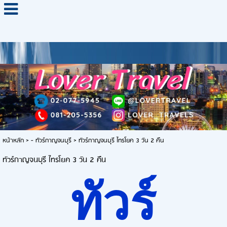
หน้าหลัก
>
- ทัวร์กาญจนบุรี
>
ทัวร์กาญจนบุรี ไทรโยค 3 วัน 2 คืน
ทัวร์กาญจนบุรี ไทรโยค 3 วัน 2 คืน
ทัวร์