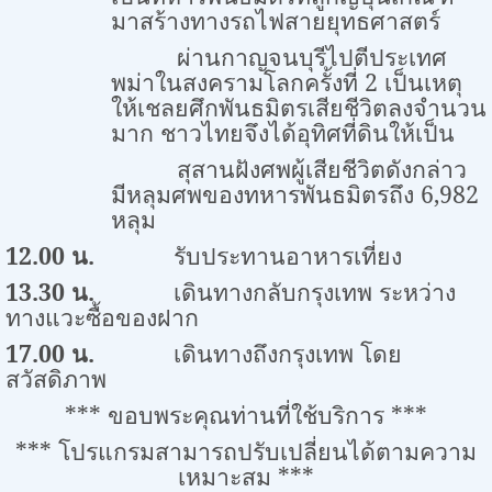
มาสร้างทางรถไฟสายยุทธศาสตร์
ผ่านกาญจนบุรีไปตีประเทศ
พม่าในสงครามโลกครั้งที่
2
เป็นเหตุ
ให้เชลยศึกพันธมิตรเสียชีวิตลงจำนวน
มาก ชาวไทยจึงได้อุทิศที่ดินให้เป็น
สุสานฝังศพผู้เสียชีวิตดังกล่าว
มีหลุมศพของทหารพันธมิตรถึง
6,982
หลุม
12.00
น.
รับประทานอาหารเที่ยง
13.30
น
.
เดินทางกลับกรุงเทพ ระหว่าง
ทางแวะซื้อของฝาก
17.00
น.
เดินทางถึงกรุงเทพ โดย
สวัสดิภาพ
***
ขอบพระคุณท่านที่ใช้บริการ
***
***
โปรแกรมสามารถปรับเปลี่ยนได้ตามความ
เหมาะสม
***