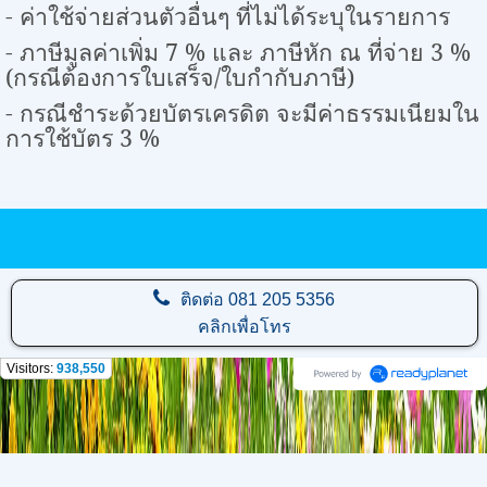
- ค่าใช้จ่ายส่วนตัวอื่นๆ ที่ไม่ได้ระบุในรายการ
- ภาษีมูลค่าเพิ่ม
7
% และ ภาษีหัก ณ ที่จ่าย
3
%
(กรณีต้องการใบเสร็จ/ใบกำกับภาษี)
- กรณีชำระด้วยบัตรเครดิต จะมีค่าธรรมเนียมใน
การใช้บัตร
3
%
ติดต่อ
081 205 5356
คลิกเพื่อโทร
Visitors:
938,550