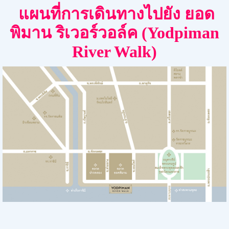
แผนที่การเดินทางไปยัง
ยอด
พิมาน ริเวอร์วอล์ค (
Yodpiman
River Walk
)