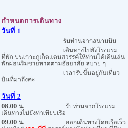
กำหนดการเดินทาง
วันที่
1
รับท่านจากสนามบิน
เดินทางไปยังโรงแรม
ที่พัก บนเกาะภูเก็ตแดนสวรรค์
ให้ท่านได้เดินเล่น
พักผ่อนริมชายหาดตามอัธยาศัย สบาย ๆ
เวลารับขึ้นอยู่กับเที่ยว
บินที่มาถึงค่ะ
วันที่
2
08.00
น.
รับท่านจากโรงแรม
เดินทางไปยังท่าเทียบเรือ
09.00
น.
ออกเดินทางโดยเรือเร็ว