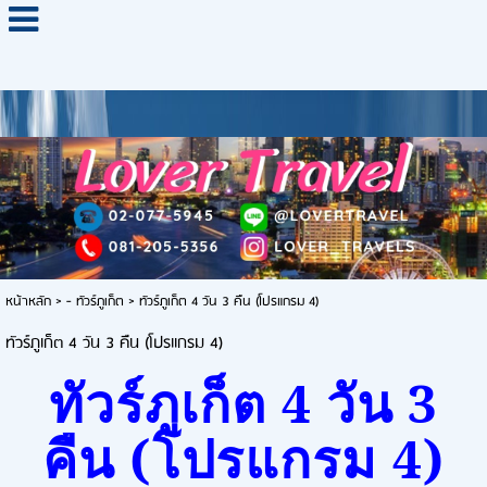
หน้าหลัก
>
- ทัวร์ภูเก็ต
>
ทัวร์ภูเก็ต 4 วัน 3 คืน (โปรแกรม 4)
ทัวร์ภูเก็ต 4 วัน 3 คืน (โปรแกรม 4)
ทัวร์ภูเก็ต
4
วัน
3
คืน
(
โปรแกรม
4)