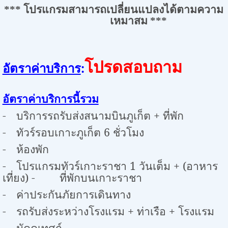
***
โปรแกรมสามารถเปลี่ยนแปลงได้ตามความ
เหมาสม
***
โปรดสอบถาม
:
อัตราค่าบริการ
อัตราค่าบริการนี้รวม
-
บริการรถรับส่งสนามบินภูเก็ต + ที่พัก
-
ทัวร์รอบเกาะภูเก็ต
6
ชั่วโมง
-
ห้องพัก
-
โปรแกรมทัวร์เกาะราชา 1 วันเต็ม + (อาหาร
เที่ยง) - ที่พักบนเกาะราชา
-
ค่าประกันภัยการเดินทาง
-
รถรับส่งระหว่างโรงแรม + ท่าเรือ + โรงแรม
-
มัคคุเทศก์