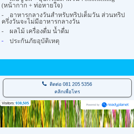
(
หน้ากาก + ท่อหายใจ)
-
อาหารกลางวันสำหรับทริปเต็มวัน ส่วนทริป
ครึ่งวันจะไม่มีอาหารกลางวัน
-
ผลไม้ เครื่องดื่ม น้ำดื่ม
-
ประกันภัยอุบัติเหตุ
ติดต่อ
081 205 5356
คลิกเพื่อโทร
Visitors:
938,505