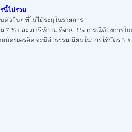
รนี้ไม่รวม
วนตัวอื่นๆ ที่ไม่ได้ระบุในรายการ
ิ่ม
7
% และ ภาษีหัก ณ ที่จ่าย
3
% (กรณีต้องการใบเ
วยบัตรเครดิต จะมีค่าธรรมเนียมในการใช้บัตร
3
%