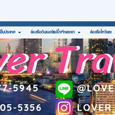
ร์ในประเทศ
ล่องเรือดินเนอร์แม่น้ำเจ้าพระยา
ล่องเรือไหว้พระ