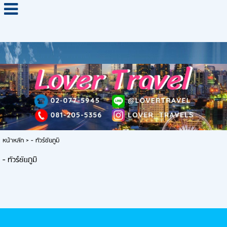
หน้าหลัก
>
- ทัวร์ชัยภูมิ
- ทัวร์ชัยภูมิ