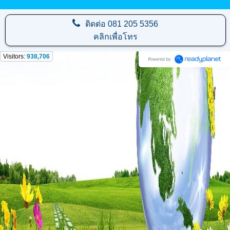
ติดต่อ
081 205 5356
คลิกเพื่อโทร
Visitors:
938,706