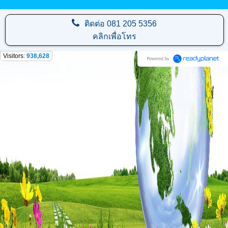
ติดต่อ
081 205 5356
คลิกเพื่อโทร
Visitors:
938,628