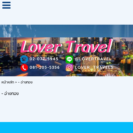
หน้าหลัก
>
- อ่างทอง
- อ่างทอง