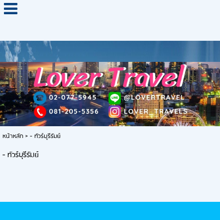
หน้าหลัก
>
- ทัวร์บุรีรัมย์
- ทัวร์บุรีรัมย์