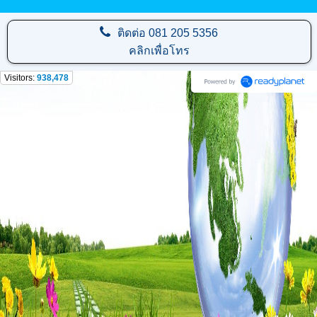
ติดต่อ
081 205 5356
คลิกเพื่อโทร
Visitors:
938,478