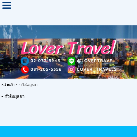
หน้าหลัก
>
- ทัวร์อยุธยา
- ทัวร์อยุธยา