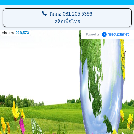
ติดต่อ
081 205 5356
คลิกเพื่อโทร
Visitors:
938,573