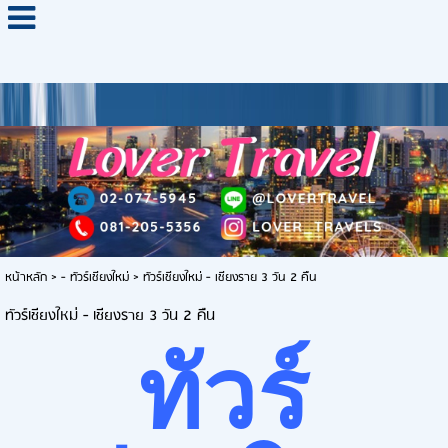
หน้าหลัก
>
- ทัวร์เชียงใหม่
>
ทัวร์เชียงใหม่ - เชียงราย 3 วัน 2 คืน
ทัวร์เชียงใหม่ - เชียงราย 3 วัน 2 คืน
ทัวร์