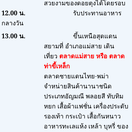
สวยงามของดอยตุงได้โดยรอบ
12.00
น.
รับประทานอาหาร
กลางวัน
13.00
น.
ขึ้นเหนือสุดแดน
สยามที่ อำเภอแม่สาย เดิน
เที่ยว
ตลาดแม่สาย หรือ ตลาด
ท่าขี้เหล็ก
ตลาดชายแดนไทย-พม่า
จำหน่ายสินค้านานาชนิด
ประเภทอัญมณี พลอยสี ทับทิม
หยก เสื้อผ้าแฟชั่น เครื่องประดับ
รองเท้า กระเป๋า เสื้อกันหนาว
อาหารทะเลแห้ง เหล้า บุหรี่ ของ