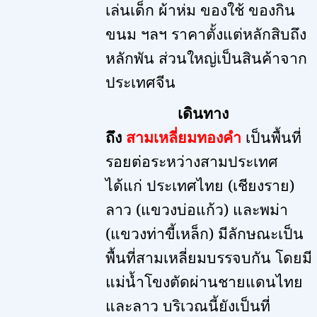
เล่นเด็ก ผ้าห่ม ของใช้ ของกิน
ขนม ฯลฯ ราคาตั้งแต่หลักสิบถึง
หลักพัน ส่วนใหญ่เป็นสินค้าจาก
ประเทศจีน
เดินทาง
ถึง
สามเหลี่ยมทองคำ
เป็นพื้นที่
รอยต่อระหว่างสามประเทศ
ได้แก่ ประเทศไทย (เชียงราย)
ลาว (แขวงบ่อแก้ว) และพม่า
(แขวงท่าขี้เหล็ก)
มีลักษณะเป็น
พื้นที่สามเหลี่ยมบรรจบกัน โดยมี
แม่น้ำโขงตัดผ่านชายแดนไทย
และลาว บริเวณนี้ยังเป็นที่