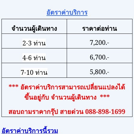
อัตราค่าบริการ
จำนวนผู้เดินทาง
ราคาต่อท่าน
7,200.-
2-3
ท่าน
6,700.-
4-6
ท่าน
5,800.-
7-10
ท่าน
***
อัตราค่าบริการสามารถเปลี่ยนแปลงได้
ขึ้นอยู่กับ จำนวนผู้เดินทาง
***
สอบถามราคากรุ๊ป สายด่วน
088-898-1699
อัตราค่าบริการนี้รวม