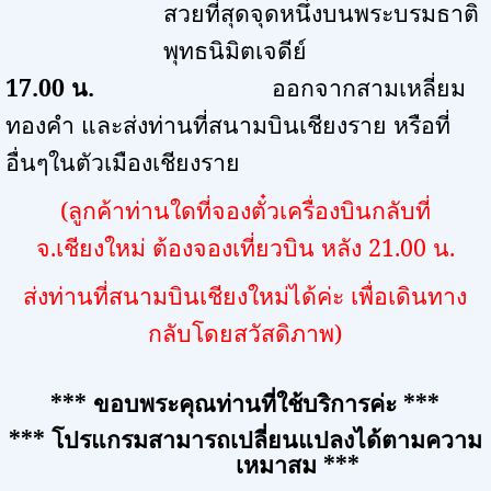
สวยที่สุดจุดหนึ่งบนพระบรมธาติ
พุทธนิมิตเจดีย์
17.00
น.
ออกจากสามเหลี่ยม
ทองคำ และส่งท่านที่สนามบินเชียงราย หรือที่
อื่นๆในตัวเมืองเชียงราย
(
ลูกค้าท่านใดที่จองตั๋วเครื่องบินกลับที่
จ.เชียงใหม่ ต้องจองเที่ยวบิน หลัง
21.00
น.
ส่งท่านที่สนามบินเชียงใหม่ได้ค่ะ เพื่อเดินทาง
กลับโดยสวัสดิภาพ)
***
ขอบพระคุณท่านที่ใช้บริการค่ะ
***
***
โปรแกรมสามารถเปลี่ยนแปลงได้ตามความ
เหมาสม
***