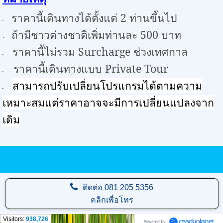
ราคานี้เดินทางได้ตั้งแต่
2
ท่านขึ้นไป
-
ถ้ามีชาวต่างชาติเพิ่มท่านละ 5
00
บาท
-
ราคานี้ไม่รวม
Surcharge
ช่วงเทศกาล
-
ราคานี้เดินทางแบบ
Private Tour
-
สามารถปรับเปลี่ยนโปรแกรมได้ตามความ
-
เหมาะสมแต่ราคาอาจจะมีการเปลี่ยนแปลงจาก
เดิม
ติดต่อ
081 205 5356
คลิกเพื่อโทร
Visitors:
938,726