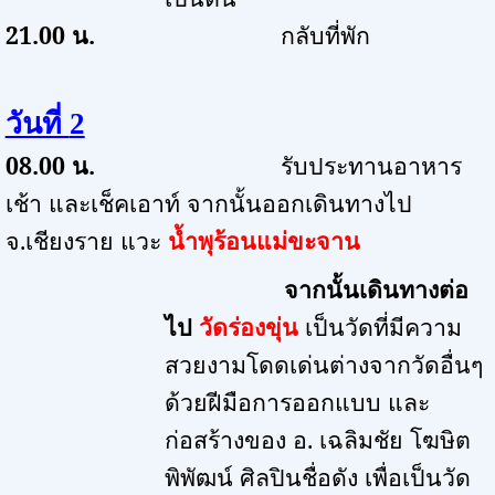
21.00
น.
กลับที่พัก
วันที่
2
08.00
น.
รับประทานอาหาร
เช้า และเช็คเอาท์ จากนั้นออกเดินทางไป
จ.เชียงราย แวะ
น้ำพุร้อนแม่ขะจาน
จากนั้นเดินทางต่อ
ไป
วัดร่องขุ่น
เป็นวัดที่มีความ
สวยงามโดดเด่นต่างจากวัดอื่นๆ
ด้วยฝีมือการออกแบบ และ
ก่อสร้างของ อ. เฉลิมชัย โฆษิต
พิพัฒน์ ศิลปินชื่อดัง เพื่อเป็นวัด