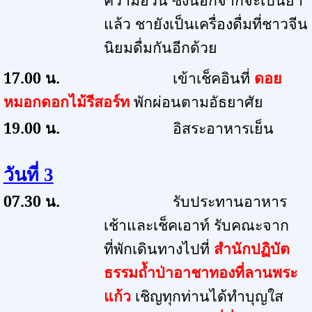
แล้ว ชายังเป็นเครื่องดื่มที่ชาวจีน
นิยมดื่มกันอีกด้วย
17.00
น.
เข้าเช็คอินที่
ดอย
หมอกดอกไม้รีสอร์ท
พักผ่อนตามอัธยาศัย
19.00
น.
อิสระอาหารเย็น
วันที่
3
07.30
น.
รับประทานอาหาร
เช้าและเช็คเอาท์ รับคณะจาก
ที่พักเดินทางไปที่
สำนักปฏิบัต
ธรรมถ้ำป่าอาชาทองที่ลานพระ
แก้ว
เชิญทุกท่านได้ทำบุญใส