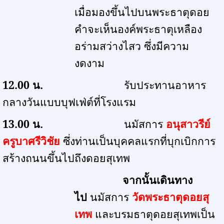
เมื่อมองขึ้นไปบนพระธาตุดอย
คำจะเห็นองค์พระธาตุเหลือง
อร่ามสว่างไสว ซึ่งมีความ
งดงาม
12.00
น.
รับประทานอาหาร
กลางวันแบบบุฟเฟ่ต์ที่โรงแรม
13.00
น.
นมัสการ
อนุสาวรีย์
ครูบาศรีวิชัย
ซึ่งท่านเป็นบุคคลแรกที่บุกเบิกการ
สร้างถนนขึ้นไปถึงดอยสุเทพ
จากนั้นเดินทาง
ไป
นมัสการ
วัดพระธาตุดอยสุ
เทพ
และบรมธาตุดอยสุเทพเป็น