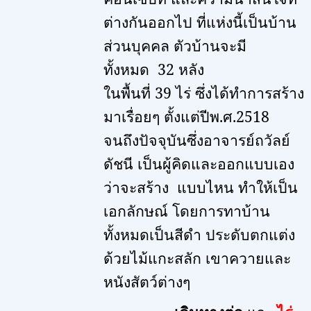
ต่างกันออกไป ที่แห่งนี้เป็นบ้าน
ส่วนบุคคล ตัวบ้านจะมี
ทั้งหมด
32
หลัง
ในพื้นที่
39
ไร่ ซึ่งได้ทำการสร้าง
มาเรื่อยๆ ตั้งแต่ปีพ.ศ.
2518
จนถึงปัจจุบันซึ่งอาจารย์ถวัลย์
ดัชนี เป็นผู้คิดและออกแบบเอง
ว่าจะสร้าง แบบไหน ทำให้เป็น
เอกลักษณ์ โดยการทาบ้าน
ทั้งหมดเป็นสีดำ ประดับตกแต่ง
ด้วยไม้แกะสลัก เขาควายและ
หนังสัตว์ต่างๆ