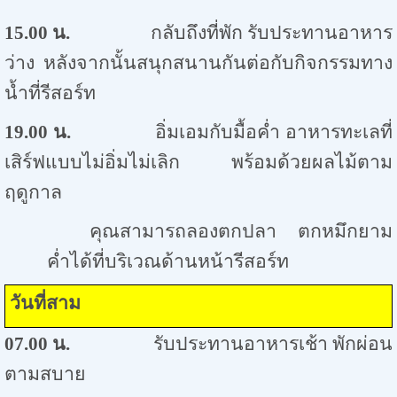
15.00
น.
กลับถึงที่พัก รับประทานอาหาร
ว่าง หลังจากนั้นสนุกสนานกันต่อกับกิจกรรมทาง
น้ำที่รีสอร์ท
19.00
น.
อิ่มเอมกับมื้อค่ำ อาหารทะเลที่
เสิร์ฟแบบไม่อิ่มไม่เลิก พร้อมด้วยผลไม้ตาม
ฤดูกาล
คุณสามารถลองตกปลา ตกหมึกยาม
ค่ำได้ที่บริเวณด้านหน้ารีสอร์ท
วันที่สาม
07.00
น.
รับประทานอาหารเช้า พักผ่อน
ตามสบาย