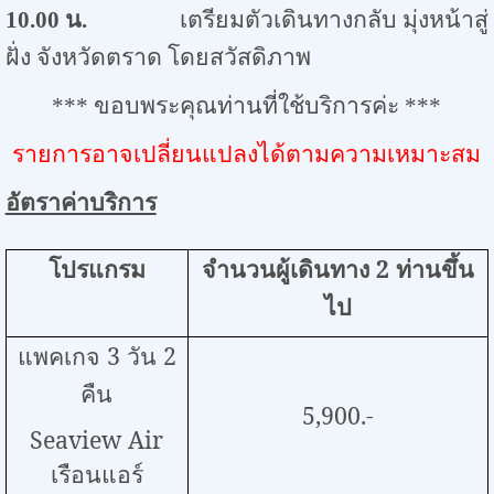
10.00
น.
เตรียมตัวเดินทางกลับ มุ่งหน้าสู่
ฝั่ง จังหวัดตราด โดยสวัสดิภาพ
***
ขอบพระคุณท่านที่ใช้บริการค่ะ
***
รายการอาจเปลี่ยนแปลงได้ตามความเหมาะสม
อัตราค่าบริการ
โปรแกรม
จำนวนผู้เดินทาง
2
ท่านขึ้น
ไป
แพคเกจ
3
วัน
2
คืน
5,900.-
Seaview Air
เรือนแอร์