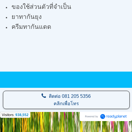
ของใช้ส่วนตัวที่จำเป็น
ยาทากันยุง
ครีมทากันแดด
ติดต่อ
081 205 5356
คลิกเพื่อโทร
Visitors:
938,552