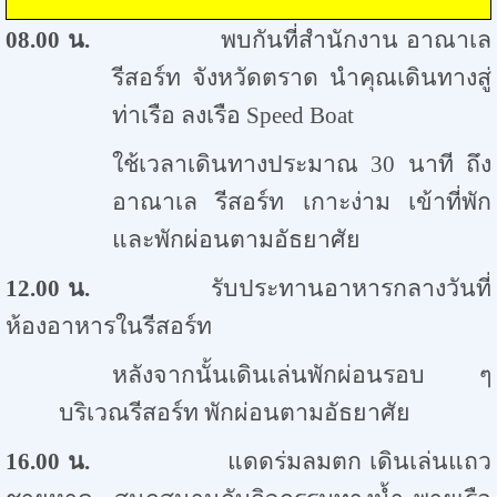
08.00
น.
พบกันที่สำนักงาน อาณาเล
รีสอร์ท จังหวัดตราด นำคุณเดินทางสู่
ท่าเรือ ลงเรือ
Speed Boat
ใช้เวลาเดินทางประมาณ
30
นาที ถึง
อาณาเล รีสอร์ท เกาะง่าม เข้าที่พัก
และพักผ่อนตามอัธยาศัย
12.00
น.
รับประทานอาหารกลางวันที่
ห้องอาหารในรีสอร์ท
หลังจากนั้นเดินเล่นพักผ่อนรอบ ๆ
บริเวณรีสอร์ท พักผ่อนตามอัธยาศัย
16.00
น.
แดดร่มลมตก เดินเล่นแถว