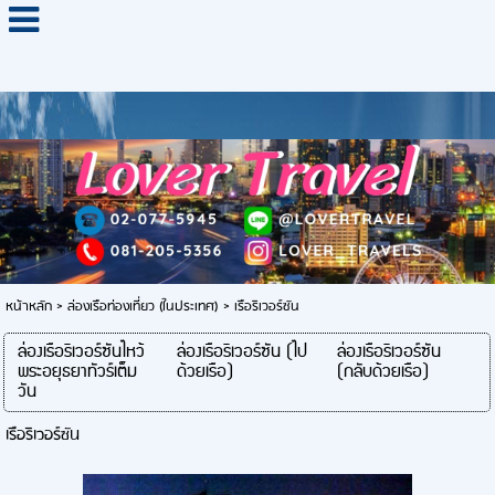
หน้าหลัก
>
ล่องเรือท่องเที่ยว (ในประเทศ)
>
เรือริเวอร์ซัน
ล่องเรือริเวอร์ซันไหว้
ล่องเรือริเวอร์ซัน (ไป
ล่องเรือริเวอร์ซัน
พระอยุธยาทัวร์เต็ม
ด้วยเรือ)
(กลับด้วยเรือ)
วัน
เรือริเวอร์ซัน