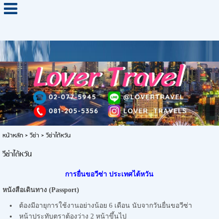
หน้าหลัก
>
วีซ่า
>
วีซ่าไต้หวัน
วีซ่าไต้หวัน
การยื่นขอวีซ่า ประเทศไต้หวัน
หนังสือเดินทาง (
Passport)
ต้องมีอายุการใช้งานอย่างน้อย 6 เดือน นับจากวันยื่นขอวีซ่า
หน้าประทับตราต้องว่าง 2 หน้าขึ้นไป